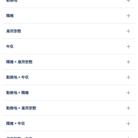
勤務地
職種
雇用形態
年収
職種 × 雇用形態
勤務地 × 年収
勤務地 × 職種
勤務地 × 雇用形態
職種 × 年収