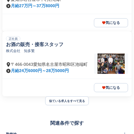
月給27万円～37万8000円
気になる
正社員
お酒の販売・接客スタッフ
株式会社 知多繁
〒466-0043愛知県名古屋市昭和区池端町
月給24万6000円～28万5000円
気になる
似ている求人をすべて見る
関連条件で探す