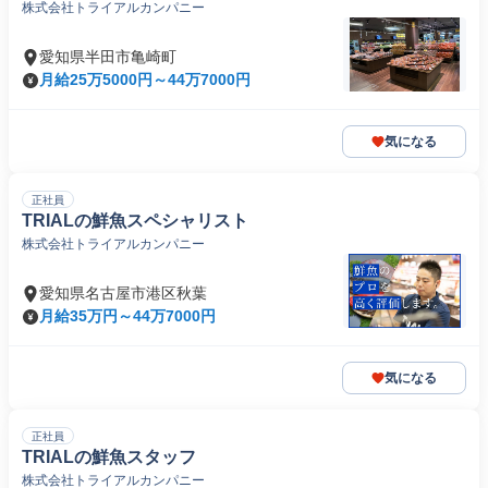
株式会社トライアルカンパニー
愛知県半田市亀崎町
月給25万5000円～44万7000円
気になる
正社員
TRIALの鮮魚スペシャリスト
株式会社トライアルカンパニー
愛知県名古屋市港区秋葉
月給35万円～44万7000円
気になる
正社員
TRIALの鮮魚スタッフ
株式会社トライアルカンパニー