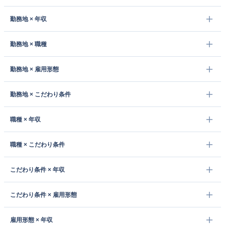
勤務地 × 年収
勤務地 × 職種
勤務地 × 雇用形態
勤務地 × こだわり条件
職種 × 年収
職種 × こだわり条件
こだわり条件 × 年収
こだわり条件 × 雇用形態
雇用形態 × 年収