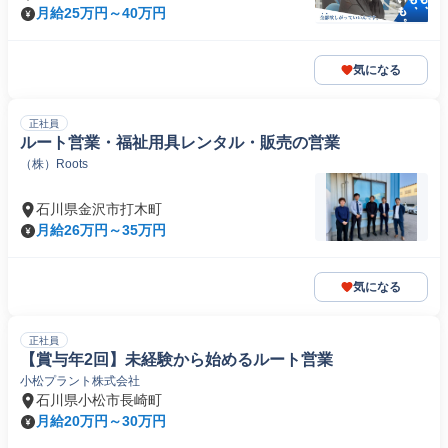
月給25万円～40万円
気になる
正社員
ルート営業・福祉用具レンタル・販売の営業
（株）Roots
石川県金沢市打木町
月給26万円～35万円
気になる
正社員
【賞与年2回】未経験から始めるルート営業
小松プラント株式会社
石川県小松市長崎町
月給20万円～30万円