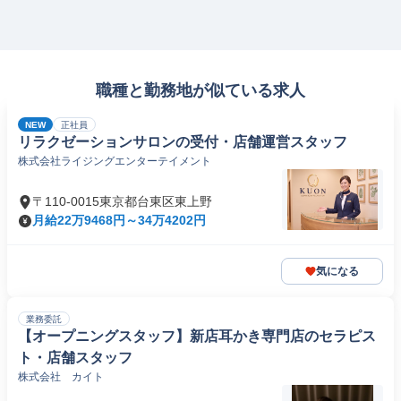
職種と勤務地が似ている求人
NEW
正社員
リラクゼーションサロンの受付・店舗運営スタッフ
株式会社ライジングエンターテイメント
〒110-0015東京都台東区東上野
月給22万9468円～34万4202円
気になる
業務委託
【オープニングスタッフ】新店耳かき専門店のセラピス
ト・店舗スタッフ
株式会社 カイト