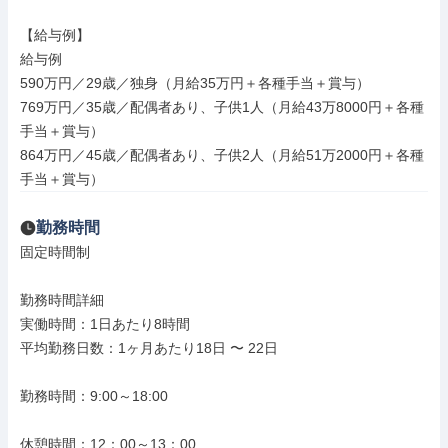
【給与例】

給与例

590万円／29歳／独身（月給35万円＋各種手当＋賞与）

769万円／35歳／配偶者あり、子供1人（月給43万8000円＋各種
手当＋賞与）

864万円／45歳／配偶者あり、子供2人（月給51万2000円＋各種
手当＋賞与）
勤務時間
固定時間制

勤務時間詳細

実働時間：1日あたり8時間

平均勤務日数：1ヶ月あたり18日 〜 22日

勤務時間：9:00～18:00

休憩時間：12：00～13：00
