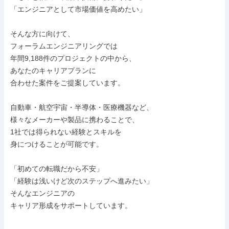
「エンジニアとして市場価値を高めたい」

そんな方に向けて、

フォーラムエンジニアリングでは

年間9,188件のプロジェクトの中から、

あなたのキャリアプランに

合わせた案件をご提案しています。

自動車・航空宇宙・半導体・医療機器など、

様々なメーカーや製品に携わることで、

1社では得られない経験とスキルを

身につけることが可能です。

「初めての転職だから不安」

「経験は浅いけど次のステップへ進みたい」

そんなエンジニアの

キャリア形成をサポートしています。
