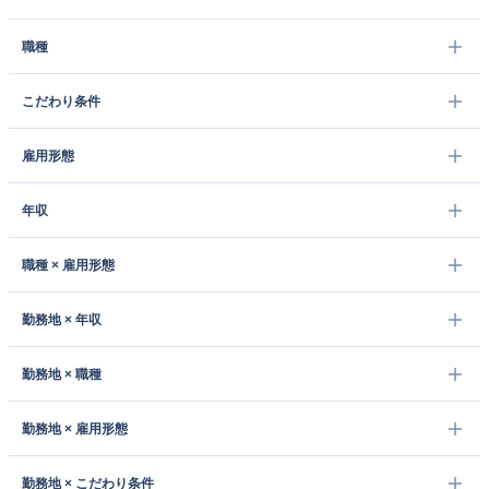
職種
こだわり条件
雇用形態
年収
職種 × 雇用形態
勤務地 × 年収
勤務地 × 職種
勤務地 × 雇用形態
勤務地 × こだわり条件