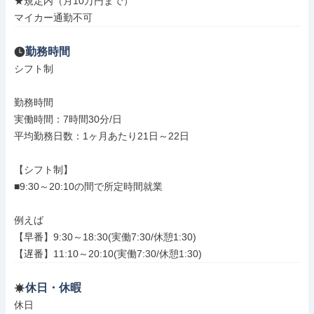
★規定内（月10万円まで）

マイカー通勤不可
勤務時間
シフト制

勤務時間

実働時間：7時間30分/日

平均勤務日数：1ヶ月あたり21日～22日

【シフト制】

■9:30～20:10の間で所定時間就業

例えば

【早番】9:30～18:30(実働7:30/休憩1:30)

【遅番】11:10～20:10(実働7:30/休憩1:30)
休日・休暇
休日
