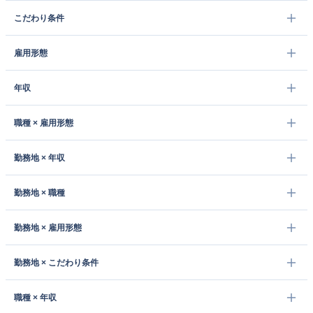
こだわり条件
雇用形態
年収
職種 × 雇用形態
勤務地 × 年収
勤務地 × 職種
勤務地 × 雇用形態
勤務地 × こだわり条件
職種 × 年収