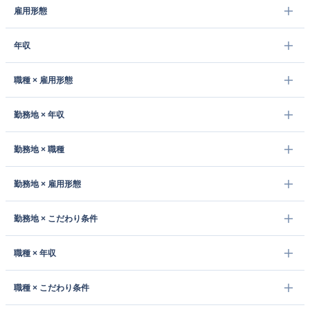
雇用形態
年収
職種 × 雇用形態
勤務地 × 年収
勤務地 × 職種
勤務地 × 雇用形態
勤務地 × こだわり条件
職種 × 年収
職種 × こだわり条件