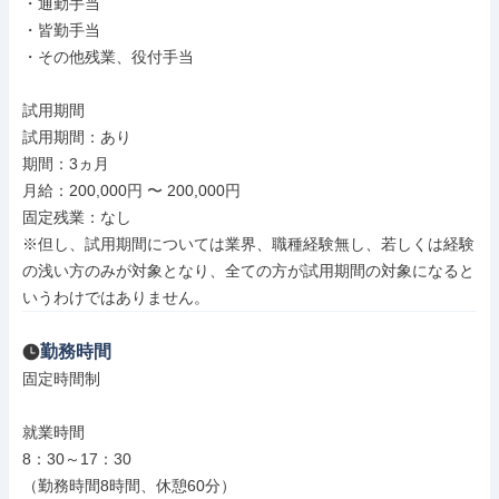
・通勤手当

・皆勤手当

・その他残業、役付手当

試用期間

試用期間：あり

期間：3ヵ月

月給：200,000円 〜 200,000円

固定残業：なし

※但し、試用期間については業界、職種経験無し、若しくは経験
の浅い方のみが対象となり、全ての方が試用期間の対象になると
いうわけではありません。
勤務時間
固定時間制

就業時間

8：30～17：30

（勤務時間8時間、休憩60分）
