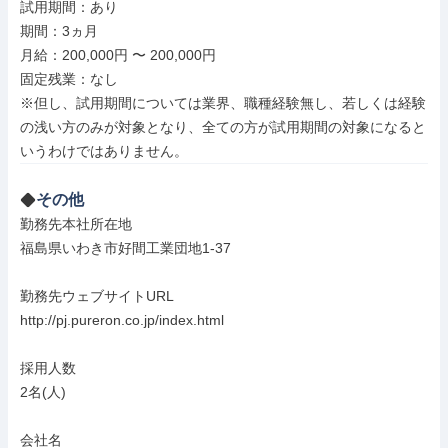
試用期間：あり

期間：3ヵ月

月給：200,000円 〜 200,000円

固定残業：なし

※但し、試用期間については業界、職種経験無し、若しくは経験
の浅い方のみが対象となり、全ての方が試用期間の対象になると
いうわけではありません。
その他
勤務先本社所在地

福島県いわき市好間工業団地1-37

勤務先ウェブサイトURL

http://pj.pureron.co.jp/index.html

採用人数

2名(人)

会社名
