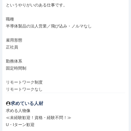
というやりがいのある仕事です。

職種

半導体製品の法人営業／飛び込み・ノルマなし

雇用形態

正社員

勤務体系

固定時間制

リモートワーク制度

リモートワークなし
求めている人材
求める人物像

≪未経験歓迎！資格・経験不問！≫

U・Iターン歓迎
