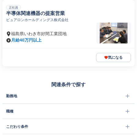
正社員
半導体関連機器の提案営業
ピュアロンホールディングス株式会社
福島県いわき市好間工業団地
月給40万円以上
気になる
関連条件で探す
勤務地
職種
こだわり条件