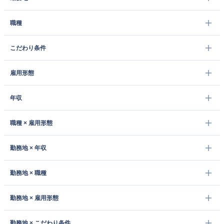
職種
こだわり条件
雇用形態
年収
職種 × 雇用形態
勤務地 × 年収
勤務地 × 職種
勤務地 × 雇用形態
勤務地 × こだわり条件