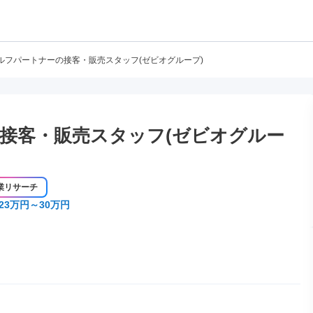
ルフパートナーの接客・販売スタッフ(ゼビオグループ)
接客・販売スタッフ(ゼビオグルー
業リサーチ
23万円～30万円