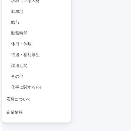
求めている人材
勤務地
給与
勤務時間
休日・休暇
待遇・福利厚生
試用期間
その他
仕事に関するPR
応募について
企業情報