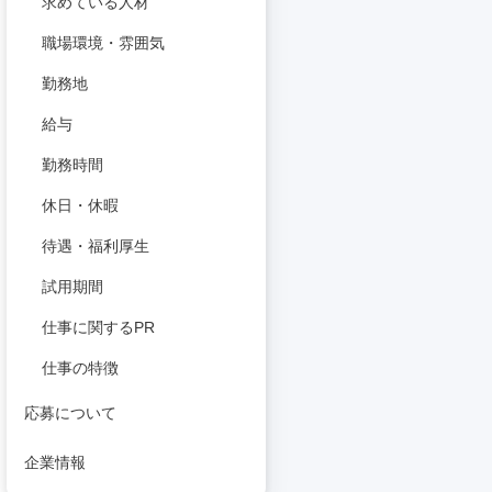
求めている人材
職場環境・雰囲気
勤務地
給与
勤務時間
休日・休暇
待遇・福利厚生
試用期間
仕事に関するPR
仕事の特徴
応募について
企業情報