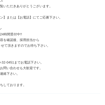
ス

覧いただきありがとうございます。

ン】または【お電話】にてご応募下さい。



4時間受付中!!

容を確認後、採用担当から

0-32-0451までお電話下さい。

お問い合わせも大歓迎です。

連絡下さい。

ちしております。