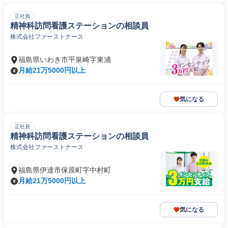
正社員
精神科訪問看護ステーションの相談員
株式会社ファーストナース
福島県いわき市平泉崎字東浦
月給21万5000円以上
気になる
正社員
精神科訪問看護ステーションの相談員
株式会社ファーストナース
福島県伊達市保原町字中村町
月給21万5000円以上
気になる