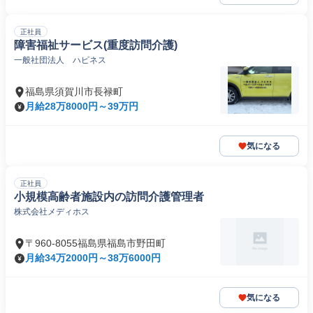
正社員
障害福祉サービス(重度訪問介護)
一般社団法人 ハピネス
福島県須賀川市長禄町
月給28万8000円～39万円
気になる
正社員
小規模高齢者施設内の訪問介護管理者
株式会社メディホス
〒960-8055福島県福島市野田町
月給34万2000円～38万6000円
気になる