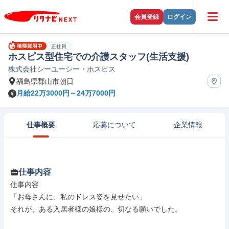
会員登録
ログイン
正社員
ホスピス型住宅での介護スタッフ(生活支援)
株式会社シーユーシー・ホスピス
福島県郡山市朝日
月給22万3000円～24万7000円
仕事概要
応募について
企業情報
仕事内容
仕事内容

「お母さんに、私のドレス姿を見せたい」

それが、ある入居者様の娘様の、切なる願いでした。
