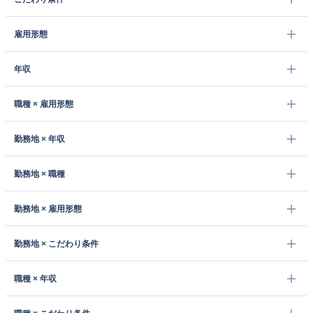
雇用形態
年収
職種 × 雇用形態
勤務地 × 年収
勤務地 × 職種
勤務地 × 雇用形態
勤務地 × こだわり条件
職種 × 年収