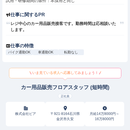
仕事に関するPR
レジ中心のカー用品販売接客です。勤務時間は応相談いた
します。
仕事の特徴
バイク通勤OK
車通勤OK
転勤なし
いま見ている求人へ応募してみましょう！
カー用品販売フロアスタッフ (短時間)
正社員
株式会社ピア
〒921-8164石川県
月給14万8000円～
金沢市久安
16万8000円