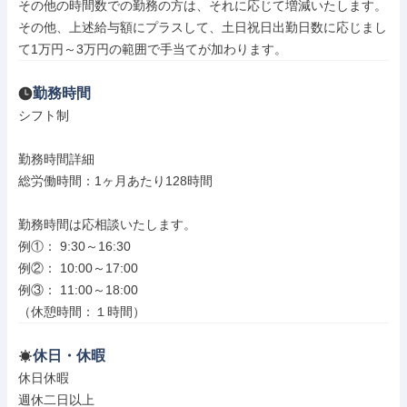
その他の時間数での勤務の方は、それに応じて増減いたします。

その他、上述給与額にプラスして、土日祝日出勤日数に応じまし
て1万円～3万円の範囲で手当てが加わります。
勤務時間
シフト制

勤務時間詳細

総労働時間：1ヶ月あたり128時間

勤務時間は応相談いたします。

例①： 9:30～16:30

例②： 10:00～17:00

例③： 11:00～18:00

（休憩時間：１時間）
休日・休暇
休日休暇

週休二日以上
