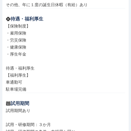
その他、年に１度の誕生日休暇（有給）あり
待遇・福利厚生
【保険制度】

・雇用保険

・労災保険

・健康保険

・厚生年金

待遇・福利厚生

【福利厚生】

車通勤可

駐車場完備
試用期間
試用期間あり

試用・研修期間：３か月
