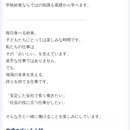
学校給食ならではの知識も基礎から学べます。

……………………………………………………

毎日食べる給食。

子どもたちにとっては楽しみな時間です。

私たちの仕事は、

その「おいしい」を支えています。

派手な仕事ではありません。

でも、

地域の未来を支える、

誇りを持てる仕事です。

「安定した会社で長く働きたい」

「社会の役に立つ仕事がしたい」

そんな方と一緒に働けることを楽しみにしています。