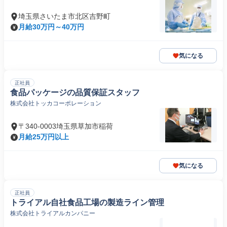
埼玉県さいたま市北区吉野町
月給30万円～40万円
気になる
正社員
食品パッケージの品質保証スタッフ
株式会社トッカコーポレーション
〒340-0003埼玉県草加市稲荷
月給25万円以上
気になる
正社員
トライアル自社食品工場の製造ライン管理
株式会社トライアルカンパニー