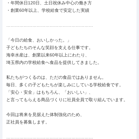
・年間休日120日、土日祝休み中心の働き方

・創業60年以上、学校給食で安定した実績

……………………………………………………

「今日の給食、おいしかった。」

子どもたちのそんな笑顔を支える仕事です。

海幸水産は、創業以来60年以上にわたり、

埼玉県内の学校給食へ食品を提供してきました。

私たちがつくるのは、ただの食品ではありません。

毎日、多くの子どもたちが楽しみにしている学校給食です。

「安心・安全」はもちろん、「おいしい」、

と言ってもらえる商品づくりに社員全員で取り組んでいます。

今回は将来を見据えた体制強化のため、

正社員を募集します。

……………………………………………………
