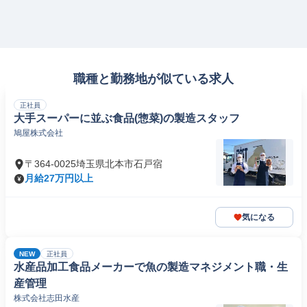
職種と勤務地が似ている求人
正社員
大手スーパーに並ぶ食品(惣菜)の製造スタッフ
鳩屋株式会社
〒364-0025埼玉県北本市石戸宿
月給27万円以上
気になる
NEW
正社員
水産品加工食品メーカーで魚の製造マネジメント職・生
産管理
株式会社志田水産