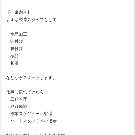
【仕事内容】

まずは製造スタッフとして

・食品加工

・味付け

・衣付け

・検品

・包装

などからスタートします。

仕事に慣れてきたら

・工程管理

・品質確認

・作業スケジュール管理

・パートスタッフへの指示
