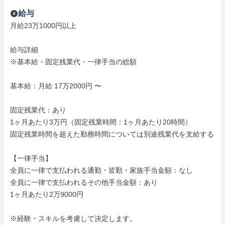
給与
月給23万1000円以上

給与詳細

※基本給・固定残業代・一律手当の総額

基本給：月給 17万2000円 〜

固定残業代：あり

1ヶ月あたり3万円（固定残業時間：1ヶ月あたり20時間）

固定残業時間を超えた勤務時間については別途残業代を支給する

【一律手当】

全員に一律で支払われる通勤・皆勤・家族手当金額：なし

全員に一律で支払われるその他手当金額：あり

1ヶ月あたり2万9000円

※経験・スキルを考慮して決定します。
