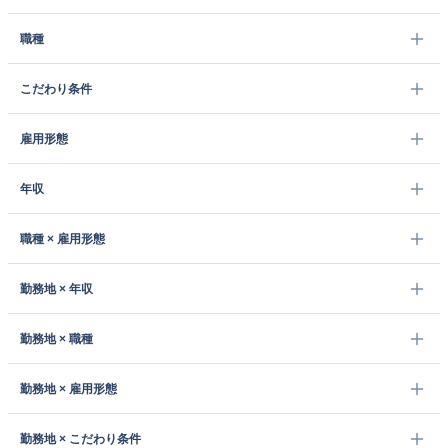
職種
こだわり条件
雇用形態
年収
職種 × 雇用形態
勤務地 × 年収
勤務地 × 職種
勤務地 × 雇用形態
勤務地 × こだわり条件