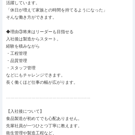
活躍しています。

「休日が増えて家族との時間を持てるようになった」

そんな働き方ができます。

◆理由③将来はリーダーも目指せる

入社後は製造からスタート。

経験を積みながら

・工程管理

・品質管理

・スタッフ管理

などにもチャレンジできます。

長く働くほど仕事の幅が広がります。

……………………………………………………

【入社後について】

食品製造が初めてでも心配ありません。

先輩社員が一つひとつ丁寧に教えます。

衛生管理や製造工程など、
