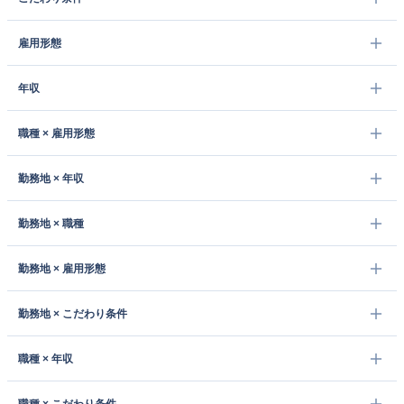
雇用形態
年収
職種 × 雇用形態
勤務地 × 年収
勤務地 × 職種
勤務地 × 雇用形態
勤務地 × こだわり条件
職種 × 年収