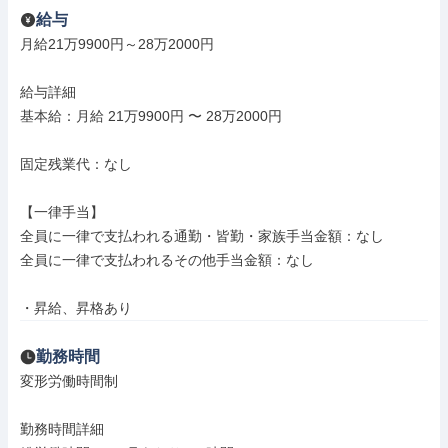
給与
月給21万9900円～28万2000円

給与詳細

基本給：月給 21万9900円 〜 28万2000円

固定残業代：なし

【一律手当】

全員に一律で支払われる通勤・皆勤・家族手当金額：なし

全員に一律で支払われるその他手当金額：なし

・昇給、昇格あり
勤務時間
変形労働時間制

勤務時間詳細
