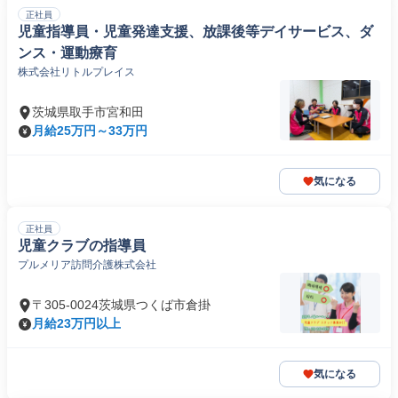
正社員
児童指導員・児童発達支援、放課後等デイサービス、ダ
ンス・運動療育
株式会社リトルプレイス
茨城県取手市宮和田
月給25万円～33万円
気になる
正社員
児童クラブの指導員
プルメリア訪問介護株式会社
〒305-0024茨城県つくば市倉掛
月給23万円以上
気になる