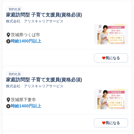
契約社員
家庭訪問型 子育て支援員(資格必須)
株式会社 アリスキャリアサービス
茨城県つくば市
時給1400円以上
気になる
契約社員
家庭訪問型 子育て支援員(資格必須)
株式会社 アリスキャリアサービス
茨城県下妻市
時給1400円以上
気になる