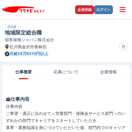
会員登録
ログイン
正社員
地域限定総合職
損害保険ジャパン株式会社
石川県金沢市香林坊
月給18万8370円以上
仕事概要
応募について
企業情報
仕事内容
仕事内容

ご希望・適正に合わせて＜営業部門・保険金サービス部門＞のい
ずれかの部門でキャリアをスタートしていただき、

業界・業務知識を身につけていただいた後、部門内でのキャリア