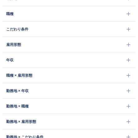
職種
こだわり条件
雇用形態
年収
職種 × 雇用形態
勤務地 × 年収
勤務地 × 職種
勤務地 × 雇用形態
勤務地 × こだわり条件