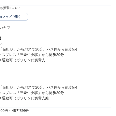
新和3-377
gleマップで開く
カヤマ



ス：

線「金町駅」からバスで20分、バス停から徒歩5分

エクスプレス「三郷中央駅」から徒歩20分　

イク通勤可（ガソリン代実費支
　　　　　　　　　　　　　　　　　　　　　　　　　　　　　　
線「金町駅」からバスで20分、バス停から徒歩5分

エクスプレス「三郷中央駅」から徒歩20分

イク通勤可（ガソリン代実費支給）
00円～45万599円
