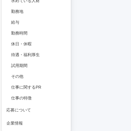
求めている人材
勤務地
給与
勤務時間
休日・休暇
待遇・福利厚生
試用期間
その他
仕事に関するPR
仕事の特徴
応募について
企業情報