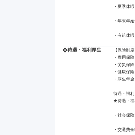
・夏季休暇　
・年末年始休
・有給休暇
待遇・福利厚生
【保険制度】
・雇用保険

・労災保険

・健康保険

・厚生年金

待遇・福利厚
★待遇・福
・社会保険
・交通費全