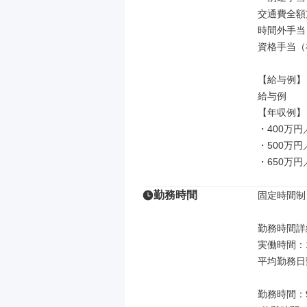
交通費全額
時間外手当

資格手当（
【給与例】

給与例

【年収例】

・400万円
・500万円
・650万円
勤務時間
固定時間制

勤務時間詳細
実働時間：1
平均勤務日
勤務時間：9: