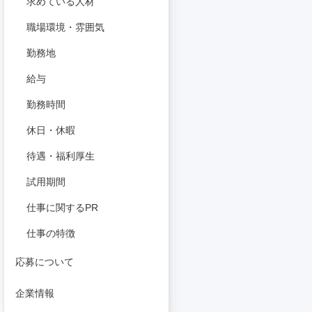
求めている人材
職場環境・雰囲気
勤務地
給与
勤務時間
休日・休暇
待遇・福利厚生
試用期間
仕事に関するPR
仕事の特徴
応募について
企業情報