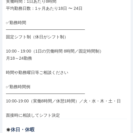
実働時間：1日あたり8時間

平均勤務日数：1ヶ月あたり18日 〜 24日

✅勤務時間

━━━━━━━━━━━━━━━━━━━

固定シフト制（休日がシフト制）

10:00 - 19:00（1日の労働時間 8時間／固定時間制）

月18～24勤務

時間や勤務曜日等ご相談ください

✅勤務時間例

━━━━━━━━━━━━━━━━━━━

10:00-19:00（実働8時間／休憩1時間）／火・水・木・土・日

面接時に相談してシフト決定
休日・休暇