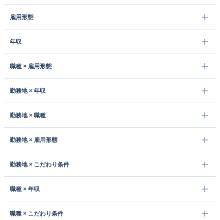
雇用形態
年収
職種 × 雇用形態
勤務地 × 年収
勤務地 × 職種
勤務地 × 雇用形態
勤務地 × こだわり条件
職種 × 年収
職種 × こだわり条件