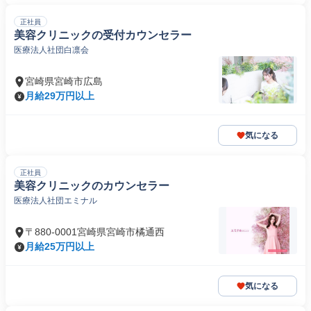
正社員
美容クリニックの受付カウンセラー
医療法人社団白凛会
宮崎県宮崎市広島
月給29万円以上
気になる
正社員
美容クリニックのカウンセラー
医療法人社団エミナル
〒880-0001宮崎県宮崎市橘通西
月給25万円以上
気になる