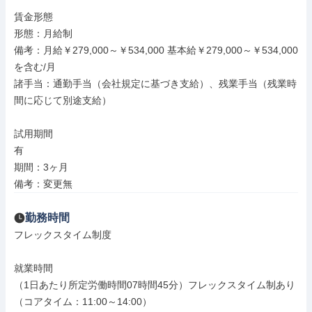
賃金形態

形態：月給制

備考：月給￥279,000～￥534,000 基本給￥279,000～￥534,000
を含む/月

諸手当：通勤手当（会社規定に基づき支給）、残業手当（残業時
間に応じて別途支給）

試用期間

有

期間：3ヶ月

備考：変更無
勤務時間
フレックスタイム制度

就業時間

（1日あたり所定労働時間07時間45分）フレックスタイム制あり
（コアタイム：11:00～14:00）
