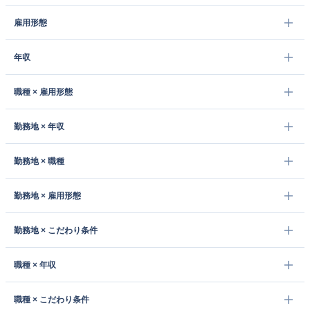
雇用形態
年収
職種 × 雇用形態
勤務地 × 年収
勤務地 × 職種
勤務地 × 雇用形態
勤務地 × こだわり条件
職種 × 年収
職種 × こだわり条件