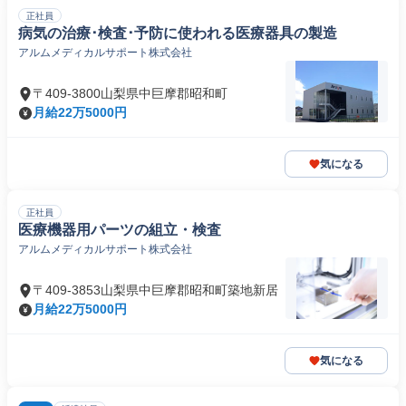
正社員
病気の治療･検査･予防に使われる医療器具の製造
アルムメディカルサポート株式会社
〒409-3800山梨県中巨摩郡昭和町
月給22万5000円
気になる
正社員
医療機器用パーツの組立・検査
アルムメディカルサポート株式会社
〒409-3853山梨県中巨摩郡昭和町築地新居
月給22万5000円
気になる