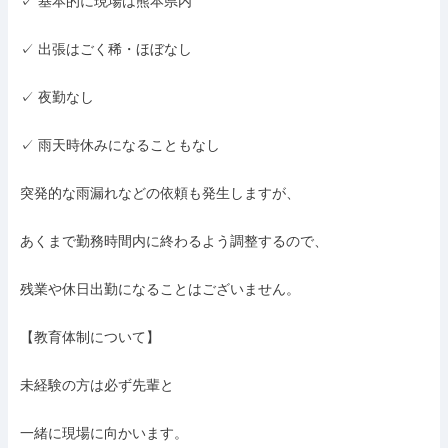
✓ 基本的に現場は熊本県内

✓ 出張はごく稀・ほぼなし

✓ 夜勤なし

✓ 雨天時休みになることもなし

突発的な雨漏れなどの依頼も発生しますが、

あくまで勤務時間内に終わるよう調整するので、

残業や休日出勤になることはございません。

【教育体制について】

未経験の方は必ず先輩と

一緒に現場に向かいます。
