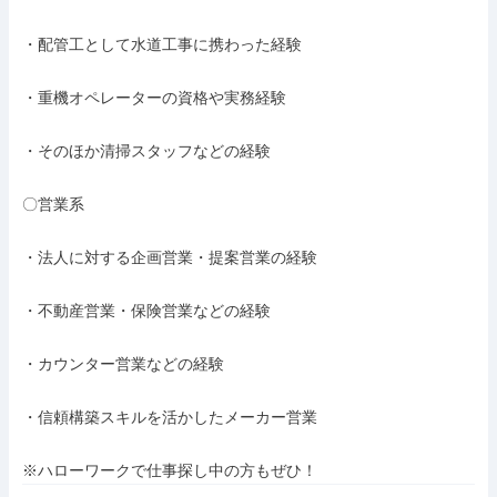
・配管工として水道工事に携わった経験

・重機オペレーターの資格や実務経験

・そのほか清掃スタッフなどの経験

〇営業系

・法人に対する企画営業・提案営業の経験

・不動産営業・保険営業などの経験

・カウンター営業などの経験

・信頼構築スキルを活かしたメーカー営業

※ハローワークで仕事探し中の方もぜひ！