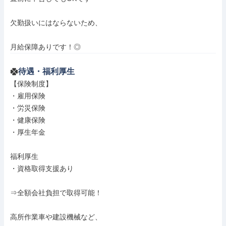
欠勤扱いにはならないため、

月給保障ありです！◎
待遇・福利厚生
【保険制度】

・雇用保険

・労災保険

・健康保険

・厚生年金

福利厚生

・資格取得支援あり

⇒全額会社負担で取得可能！

高所作業車や建設機械など、
