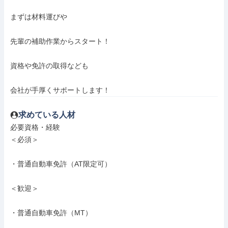
まずは材料運びや

先輩の補助作業からスタート！

資格や免許の取得なども

会社が手厚くサポートします！
求めている人材
必要資格・経験

＜必須＞

・普通自動車免許（AT限定可）

＜歓迎＞

・普通自動車免許（MT）
