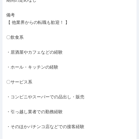
期間の定めなし

備考

【 他業界からの転職も歓迎！ 】

〇飲食系

・居酒屋やカフェなどの経験

・ホール・キッチンの経験

〇サービス系

・コンビニやスーパーでの品出し・販売

・引っ越し業者での勤務経験

・そのほかパチンコ店などでの接客経験
