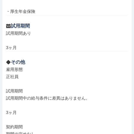
・厚生年金保険
試用期間
試用期間あり

3ヶ月
その他
雇用形態

正社員

試用期間

試用期間中の給与条件に差異はありません。

3ヶ月

契約期間
