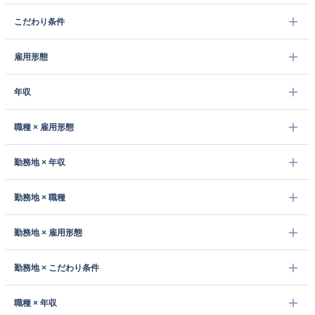
こだわり条件
雇用形態
年収
職種 × 雇用形態
勤務地 × 年収
勤務地 × 職種
勤務地 × 雇用形態
勤務地 × こだわり条件
職種 × 年収