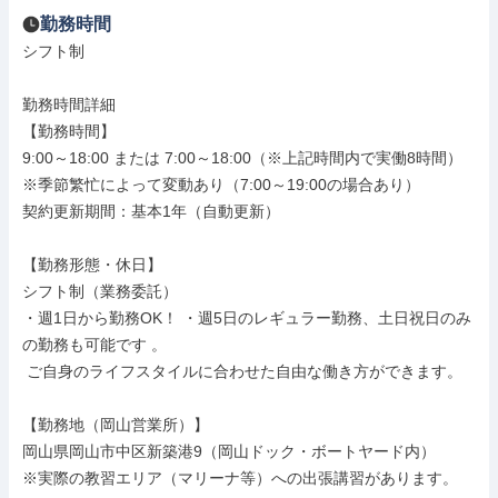
勤務時間
シフト制

勤務時間詳細

【勤務時間】

9:00～18:00 または 7:00～18:00（※上記時間内で実働8時間）

※季節繁忙によって変動あり（7:00～19:00の場合あり）

契約更新期間：基本1年（自動更新）

【勤務形態・休日】

シフト制（業務委託）

・週1日から勤務OK！ ・週5日のレギュラー勤務、土日祝日のみ
の勤務も可能です 。

 ご自身のライフスタイルに合わせた自由な働き方ができます。

【勤務地（岡山営業所）】

岡山県岡山市中区新築港9（岡山ドック・ボートヤード内）

※実際の教習エリア（マリーナ等）への出張講習があります。
