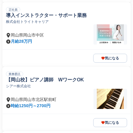
正社員
導入インストラクター・サポート業務
株式会社トライトキャリア
岡山県岡山市中区
月給28万円
気になる
業務委託
【岡山校】ピアノ講師 WワークOK
シアー株式会社
岡山県岡山市北区駅前町
時給1250円～2700円
気になる