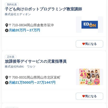
契約社員
子ども向けロボットプログラミング教室講師
株式会社エディオン
〒710-0834岡山県倉敷市笹沖
月給20万円～27万円
気になる
正社員
放課後等デイサービスの児童指導員
株式会社Kubic ワルツ
〒700-0031岡山県岡山市北区富町
月給21万5000円～27万1447円
気になる