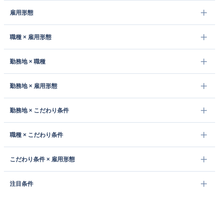
雇用形態
職種 × 雇用形態
勤務地 × 職種
勤務地 × 雇用形態
勤務地 × こだわり条件
職種 × こだわり条件
こだわり条件 × 雇用形態
注目条件