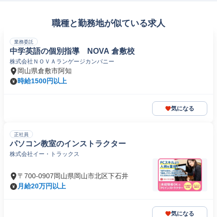
職種と勤務地が似ている求人
業務委託
中学英語の個別指導 NOVA 倉敷校
株式会社ＮＯＶＡランゲージカンパニー
岡山県倉敷市阿知
時給1500円以上
気になる
正社員
パソコン教室のインストラクター
株式会社イー・トラックス
〒700-0907岡山県岡山市北区下石井
月給20万円以上
気になる