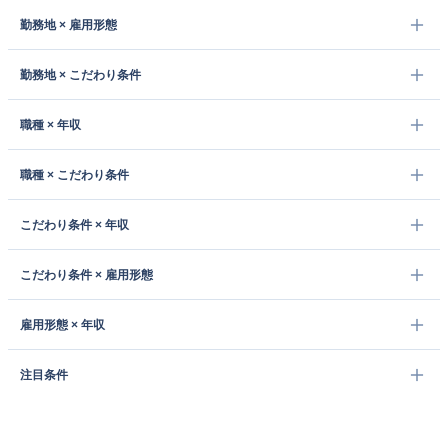
勤務地 × 雇用形態
勤務地 × こだわり条件
職種 × 年収
職種 × こだわり条件
こだわり条件 × 年収
こだわり条件 × 雇用形態
雇用形態 × 年収
注目条件