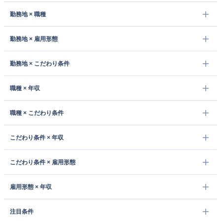
勤務地 × 職種
勤務地 × 雇用形態
勤務地 × こだわり条件
職種 × 年収
職種 × こだわり条件
こだわり条件 × 年収
こだわり条件 × 雇用形態
雇用形態 × 年収
注目条件