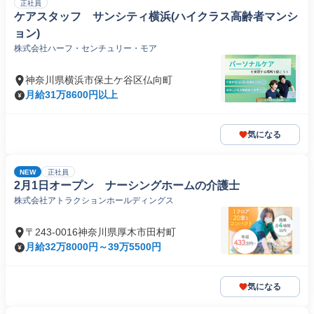
正社員
ケアスタッフ サンシティ横浜(ハイクラス高齢者マンシ
ョン)
株式会社ハーフ・センチュリー・モア
神奈川県横浜市保土ケ谷区仏向町
月給31万8600円以上
気になる
NEW
正社員
2月1日オープン ナーシングホームの介護士
株式会社アトラクションホールディングス
〒243-0016神奈川県厚木市田村町
月給32万8000円～39万5500円
気になる