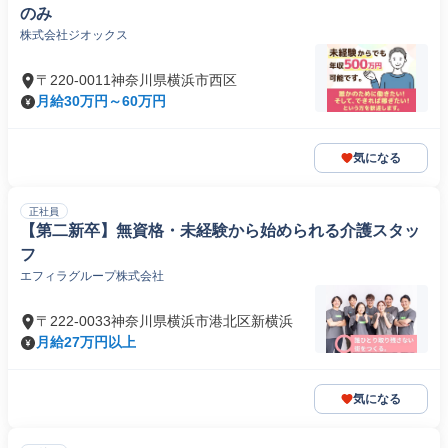
のみ
株式会社ジオックス
〒220-0011神奈川県横浜市西区
月給30万円～60万円
気になる
正社員
【第二新卒】無資格・未経験から始められる介護スタッ
フ
エフィラグループ株式会社
〒222-0033神奈川県横浜市港北区新横浜
月給27万円以上
気になる