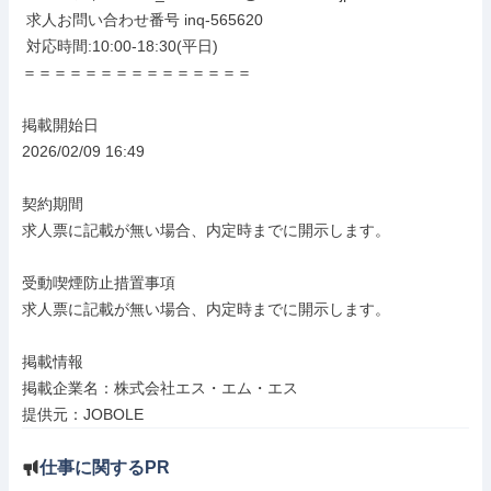
 求人お問い合わせ番号 inq-565620

 対応時間:10:00-18:30(平日)

＝＝＝＝＝＝＝＝＝＝＝＝＝＝＝

掲載開始日

2026/02/09 16:49

契約期間

求人票に記載が無い場合、内定時までに開示します。

受動喫煙防止措置事項

求人票に記載が無い場合、内定時までに開示します。

掲載情報

掲載企業名：株式会社エス・エム・エス

提供元：JOBOLE
仕事に関するPR