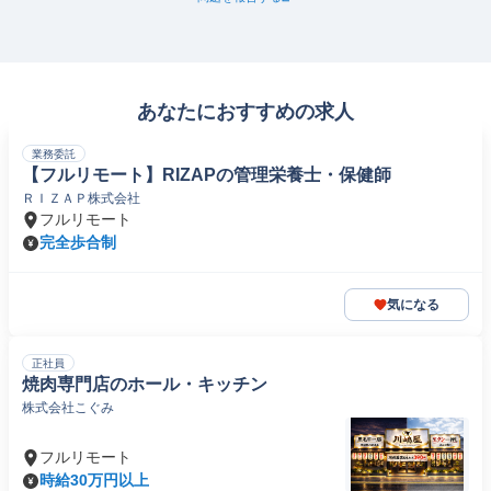
あなたにおすすめの求人
業務委託
【フルリモート】RIZAPの管理栄養士・保健師
ＲＩＺＡＰ株式会社
フルリモート
完全歩合制
気になる
正社員
焼肉専門店のホール・キッチン
株式会社こぐみ
フルリモート
時給30万円以上