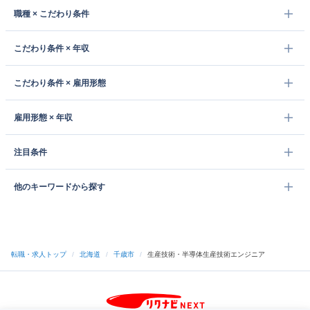
職種 × こだわり条件
こだわり条件 × 年収
こだわり条件 × 雇用形態
雇用形態 × 年収
注目条件
他のキーワードから探す
転職・求人トップ
/
北海道
/
千歳市
/
生産技術・半導体生産技術エンジニア