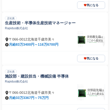
気になる
正社員
生産技術・半導体生産技術マネージャー
Rapidus株式会社
〒066-0012北海道千歳市美々
月給83万3400円～116万6700円
気になる
正社員
施設部・建設担当・機械設備 半導体
Rapidus株式会社
〒066-0012北海道千歳市美々
月給33万3367円～75万円