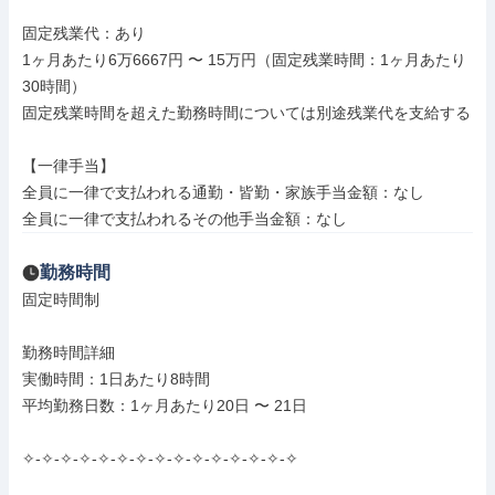
固定残業代：あり

1ヶ月あたり6万6667円 〜 15万円（固定残業時間：1ヶ月あたり
30時間）

固定残業時間を超えた勤務時間については別途残業代を支給する

【一律手当】

全員に一律で支払われる通勤・皆勤・家族手当金額：なし

全員に一律で支払われるその他手当金額：なし
勤務時間
固定時間制

勤務時間詳細

実働時間：1日あたり8時間

平均勤務日数：1ヶ月あたり20日 〜 21日

✧-✧-✧-✧-✧-✧-✧-✧-✧-✧-✧-✧-✧-✧-✧
