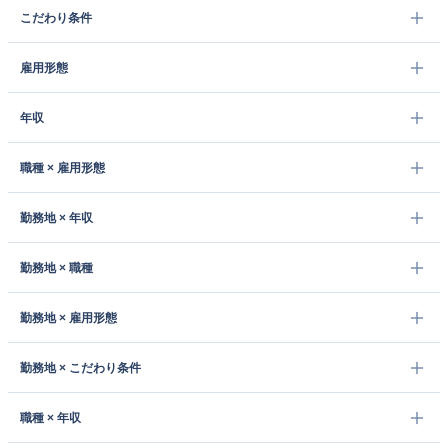
こだわり条件
雇用形態
年収
職種 × 雇用形態
勤務地 × 年収
勤務地 × 職種
勤務地 × 雇用形態
勤務地 × こだわり条件
職種 × 年収