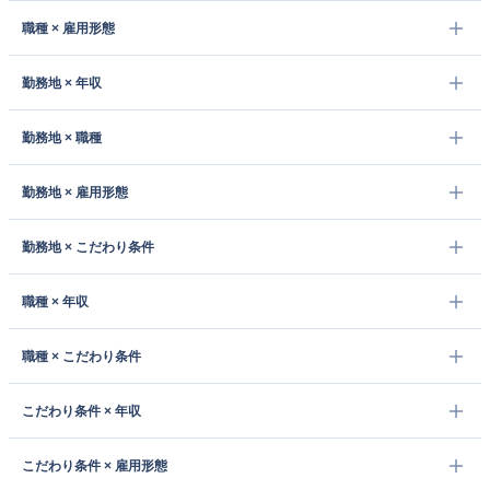
職種 × 雇用形態
勤務地 × 年収
勤務地 × 職種
勤務地 × 雇用形態
勤務地 × こだわり条件
職種 × 年収
職種 × こだわり条件
こだわり条件 × 年収
こだわり条件 × 雇用形態