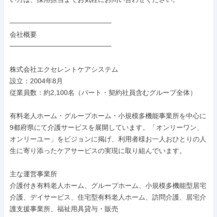
─────────────────────

会社概要

─────────────────────

株式会社エクセレントケアシステム

設立：2004年8月

従業員数：約2,100名（パート・契約社員含むグループ全体）

有料老人ホーム・グループホーム・小規模多機能事業所を中心に
9都府県にて介護サービスを展開しています。「オンリーワン、
オンリーユー」をビジョンに掲げ、利用者様お一人おひとりの人
生に寄り添ったケアサービスの実現に取り組んでいます。

主な運営事業所

介護付き有料老人ホーム、グループホーム、小規模多機能型居宅
介護、デイサービス、住宅型有料老人ホーム、訪問介護、居宅介
護支援事業所、福祉用具貸与・販売
