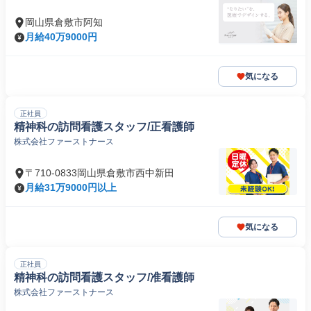
岡山県倉敷市阿知
月給40万9000円
気になる
正社員
精神科の訪問看護スタッフ/正看護師
株式会社ファーストナース
〒710-0833岡山県倉敷市西中新田
月給31万9000円以上
気になる
正社員
精神科の訪問看護スタッフ/准看護師
株式会社ファーストナース