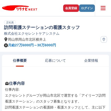
会員登録
ログイン
正社員
訪問看護ステーションの看護スタッフ
株式会社エクセレントケアシステム
岡山県岡山市北区横井上
月給27万6000円～30万6000円
仕事概要
応募について
企業情報
仕事内容
仕事内容: 

エクセレントグループが岡山市北区で運営する「アイリーフ訪問
看護ステーション」のスタッフ募集となります。

訪問看護ステーションの看護師・看護スタッフとして、主に以下