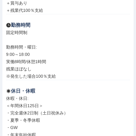
＋賞与あり

＋残業代100％支給
勤務時間
固定時間制

勤務時間・曜日: 

9:00～18:00

実働8時間/休憩1時間

残業ほぼなし

※発生した場合100％支給
休日・休暇
休暇・休日: 

＜年間休日125日＞

・完全週休2日制（土日祝休み）

・夏季・冬季休暇

・GW

・年末年始休暇
