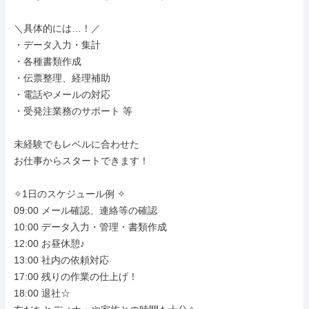
＼具体的には…！／

・データ入力・集計

・各種書類作成

・伝票整理、経理補助

・電話やメールの対応

・受発注業務のサポート 等

未経験でもレベルに合わせた

お仕事からスタートできます！

✧1日のスケジュール例 ✧

09:00 メール確認、連絡等の確認

10:00 データ入力・管理・書類作成

12:00 お昼休憩♪

13:00 社内の依頼対応

17:00 残りの作業の仕上げ！

18:00 退社☆
