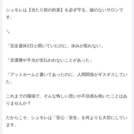
シュモレは【当たり前の約束】を必ず守る、嘘のないサロンで
す。

＼

「完全週休2日と聞いていたのに、休みが取れない」

「交通費や手当が支払われないことがあった」

「アットホームと書いてあったのに、人間関係がギスギスしてい
た」

これまでの職場で、そんな悔しい思いや不信感を抱いたことはあ
りませんか？

だからこそ、シュモレは「安心・安全」を何よりも大切にしてい
ます。
