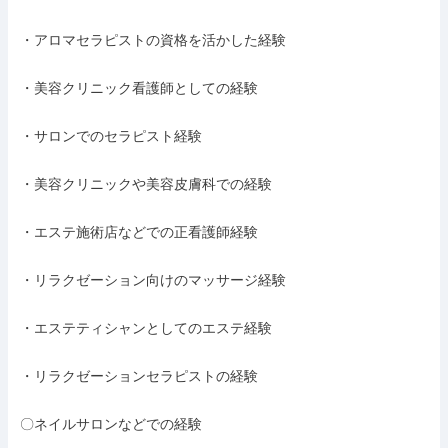
・アロマセラピストの資格を活かした経験

・美容クリニック看護師としての経験

・サロンでのセラピスト経験

・美容クリニックや美容皮膚科での経験

・エステ施術店などでの正看護師経験

・リラクゼーション向けのマッサージ経験

・エステティシャンとしてのエステ経験

・リラクゼーションセラピストの経験

〇ネイルサロンなどでの経験
