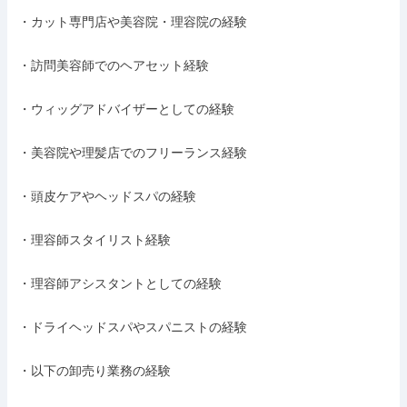
・カット専門店や美容院・理容院の経験

・訪問美容師でのヘアセット経験

・ウィッグアドバイザーとしての経験

・美容院や理髪店でのフリーランス経験

・頭皮ケアやヘッドスパの経験

・理容師スタイリスト経験

・理容師アシスタントとしての経験

・ドライヘッドスパやスパニストの経験

・以下の卸売り業務の経験
