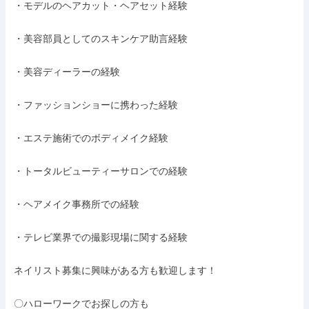
・モデルのヘアカット・ヘアセット経験

・美容部員としてのスキンケア助言経験

・美容ディーラーの経験

・ファッションショーに携わった経験

・エステ施術でのボディメイク経験

・トータルビューティーサロンでの経験

・ヘアメイク事務所での経験

・テレビ業界での撮影現場に関する経験

ネイリスト募集に興味がある方も歓迎します！

〇ハローワークでお探しの方も
