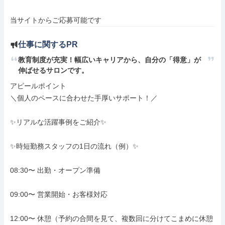
当サイトからご応募可能です
仕事に関するPR
教育制度が充実！幅広いキャリアから、自分の「得意」が
伸ばせるサロンです。
アピールポイント

＼個人のペースに合わせた手厚いサポート！／

✨リアルな活躍事例をご紹介✨

✨時短勤務スタッフの1日の流れ（例）✨

08:30〜 出勤・オープン準備

09:00〜 営業開始・お客様対応

12:00〜 休憩（予約の合間を見て、複数回に分けてこまめに休憩