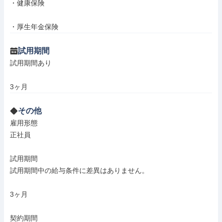
・健康保険

・厚生年金保険
試用期間
試用期間あり

3ヶ月
その他
雇用形態

正社員

試用期間

試用期間中の給与条件に差異はありません。

3ヶ月

契約期間
