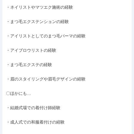
・ネイリストやマツエク施術の経験

・まつ毛エクステンションの経験

・アイリストとしてのまつ毛パーマの経験

・アイブロウリストの経験

・まつ毛エクステの経験

・眉のスタイリングや眉毛デザインの経験

〇ほかにも…

・結婚式場での着付け師経験

・成人式での和服着付けの経験
