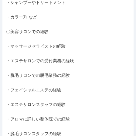
・シャンプーやトリートメント

・カラー剤 など

〇美容サロンでの経験

・マッサージセラピストの経験

・エステサロンでの受付業務の経験

・脱毛サロンでの脱毛業務の経験

・フェイシャルエステの経験

・エステサロンスタッフの経験

・アロマに詳しい整体院での経験

・脱毛サロンスタッフの経験
