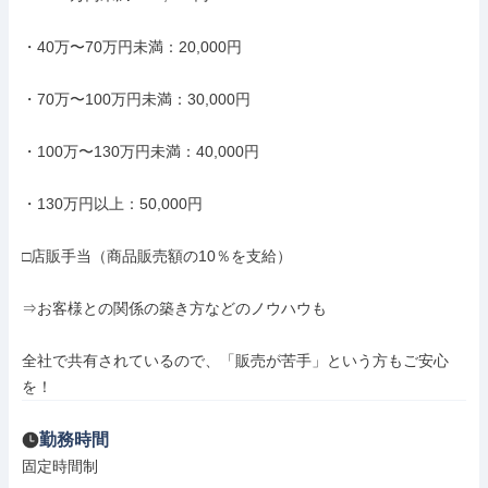
・40万〜70万円未満：20,000円

・70万〜100万円未満：30,000円

・100万〜130万円未満：40,000円

・130万円以上：50,000円

□店販手当（商品販売額の10％を支給）

⇒お客様との関係の築き方などのノウハウも

全社で共有されているので、「販売が苦手」という方もご安心
を！
勤務時間
固定時間制
