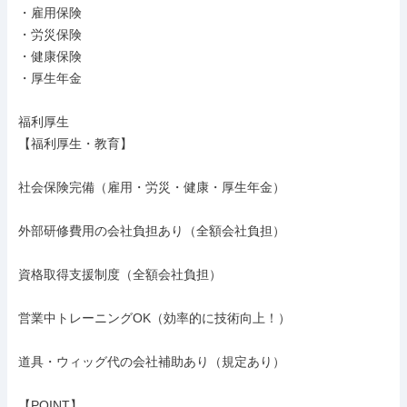
・雇用保険

・労災保険

・健康保険

・厚生年金

福利厚生

【福利厚生・教育】

社会保険完備（雇用・労災・健康・厚生年金）

外部研修費用の会社負担あり（全額会社負担）

資格取得支援制度（全額会社負担）

営業中トレーニングOK（効率的に技術向上！）

道具・ウィッグ代の会社補助あり（規定あり）

【POINT】
