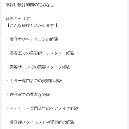
本採用後は期間の定めなし

歓迎キャリア

【こんな経験も活かせます 】

・美容室やヘアサロンの経験

・美容室での美容師アシスタント経験

・美容サロンでの美容スタッフ経験

・カラー専門店での美容師経験

・理容室での豊富な経験

・ヘアカラー専門店でのヘアメイク経験

・美容師スタイリストや理容師の経験
