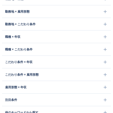
勤務地 × 雇用形態
勤務地 × こだわり条件
職種 × 年収
職種 × こだわり条件
こだわり条件 × 年収
こだわり条件 × 雇用形態
雇用形態 × 年収
注目条件
他のキーワードから探す