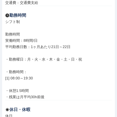
交通費：交通費支給
勤務時間
シフト制

勤務時間

実働時間：8時間/日

平均勤務日数：1ヶ月あたり21日～22日

・勤務曜日：月・火・水・木・金・土・日・祝

・勤務時間：

[1] 08:00～19:30

・休憩1.5時間

・残業は月平均30h前後
休日・休暇
休日
