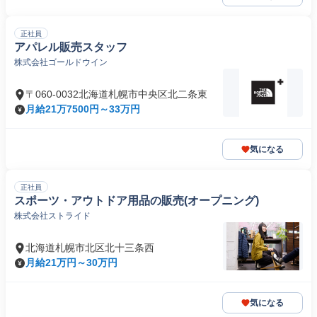
正社員
アパレル販売スタッフ
株式会社ゴールドウイン
〒060-0032北海道札幌市中央区北二条東
月給21万7500円～33万円
気になる
正社員
スポーツ・アウトドア用品の販売(オープニング)
株式会社ストライド
北海道札幌市北区北十三条西
月給21万円～30万円
気になる