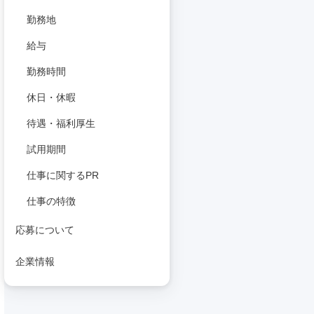
勤務地
給与
勤務時間
休日・休暇
待遇・福利厚生
試用期間
仕事に関するPR
仕事の特徴
応募について
企業情報