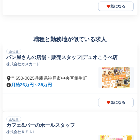
気になる
職種と勤務地が似ている求人
正社員
パン屋さんの店舗・販売スタッフ|デュオこうべ店
株式会社カスカード
〒650-0025兵庫県神戸市中央区相生町
月給26万円～35万円
気になる
正社員
カフェ&バーのホールスタッフ
株式会社ＲＥＡＬ