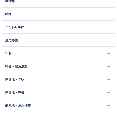
勤務地
職種
こだわり条件
雇用形態
年収
職種 × 雇用形態
勤務地 × 年収
勤務地 × 職種
勤務地 × 雇用形態