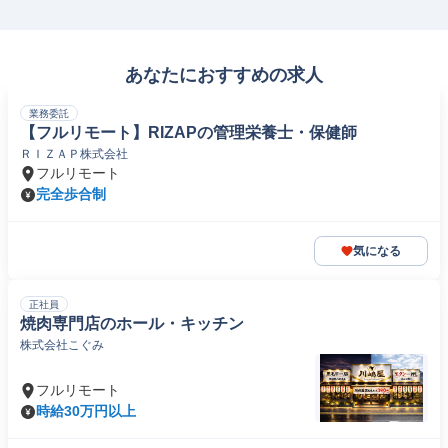
あなたにおすすめの求人
業務委託
【フルリモート】RIZAPの管理栄養士・保健師
ＲＩＺＡＰ株式会社
フルリモート
完全歩合制
気になる
正社員
焼肉専門店のホール・キッチン
株式会社こぐみ
フルリモート
時給30万円以上