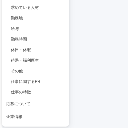
求めている人材
勤務地
給与
勤務時間
休日・休暇
待遇・福利厚生
その他
仕事に関するPR
仕事の特徴
応募について
企業情報