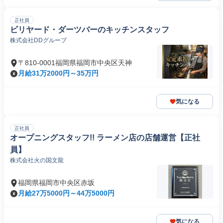
正社員
ビリヤード・ダーツバーのキッチンスタッフ
株式会社DDグループ
〒810-0001福岡県福岡市中央区天神
月給31万2000円～35万円
気になる
正社員
オープニングスタッフ!! ラーメン店の店舗運営【正社
員】
株式会社火の国文龍
福岡県福岡市中央区赤坂
月給27万5000円～44万5000円
気になる