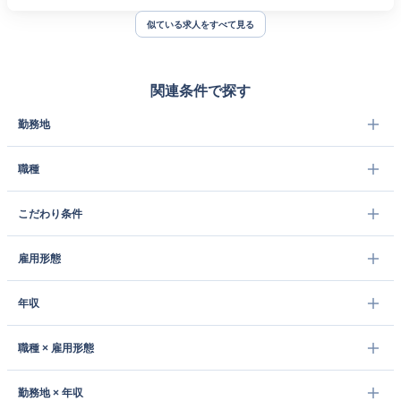
似ている求人をすべて見る
関連条件で探す
勤務地
職種
こだわり条件
雇用形態
年収
職種 × 雇用形態
勤務地 × 年収