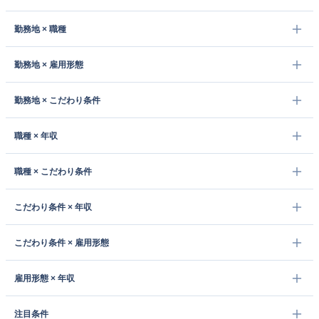
勤務地 × 職種
勤務地 × 雇用形態
勤務地 × こだわり条件
職種 × 年収
職種 × こだわり条件
こだわり条件 × 年収
こだわり条件 × 雇用形態
雇用形態 × 年収
注目条件