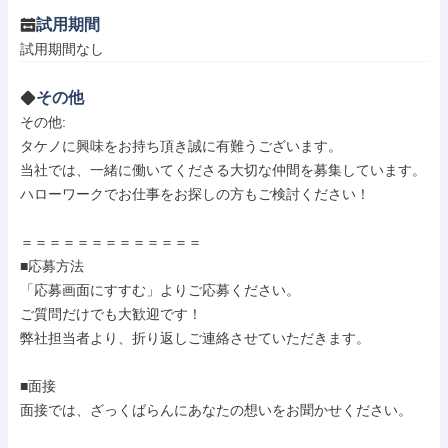
試用期間
試用期間なし
その他
その他: 

タケノに興味をお持ち頂き誠に有難うございます。

当社では、一緒に働いてくださる大切な仲間を募集しています。

ハローワークでお仕事をお探しの方もご検討ください！

＝＝＝＝＝＝＝＝＝＝＝＝＝

■応募方法

「応募画面にすすむ」よりご応募ください。

ご質問だけでも大歓迎です！

弊社担当者より、折り返しご連絡させていただきます。

■面接

面接では、ざっくばらんにあなたの想いをお聞かせください。
