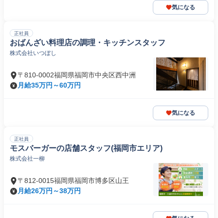
気になる
正社員
おばんざい料理店の調理・キッチンスタッフ
株式会社いつぼし
〒810-0002福岡県福岡市中央区西中洲
月給35万円～60万円
気になる
正社員
モスバーガーの店舗スタッフ(福岡市エリア)
株式会社一柳
〒812-0015福岡県福岡市博多区山王
月給26万円～38万円