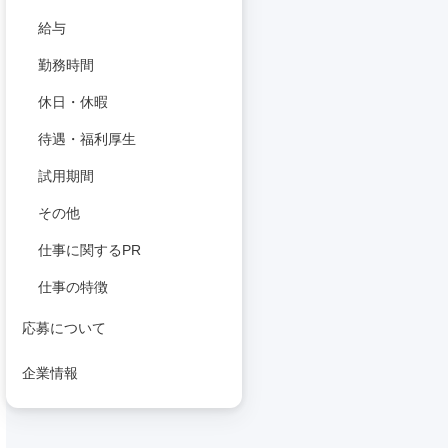
給与
勤務時間
休日・休暇
待遇・福利厚生
試用期間
その他
仕事に関するPR
仕事の特徴
応募について
企業情報