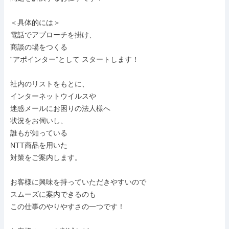
＜具体的には＞

電話でアプローチを掛け、

商談の場をつくる

“アポインター”として スタートします！

社内のリストをもとに、

インターネットウイルスや

迷惑メールにお困りの法人様へ

状況をお伺いし、

誰もが知っている

NTT商品を用いた

対策をご案内します。

お客様に興味を持っていただきやすいので

スムーズに案内できるのも

この仕事のやりやすさの一つです！
