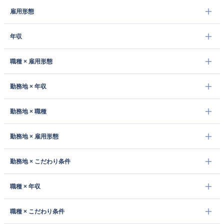
雇用形態
年収
職種 × 雇用形態
勤務地 × 年収
勤務地 × 職種
勤務地 × 雇用形態
勤務地 × こだわり条件
職種 × 年収
職種 × こだわり条件