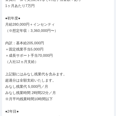
1ヶ月あたり7万円

●初年度●

月給280,000円＋インセンティ

（※想定年収：3,360,000円〜）

内訳：基本給205,000円

＋固定残業手当5,000円

＋成長サポート手当70,000円

（入社12ヵ月支給）

上記額にはみなし残業代を含みます。

超過分は全額支給いたします。

みなし残業代 5,000円／月

みなし残業時間 2時間22分／月

※月平均残業時間10時間以下

●2年目●
