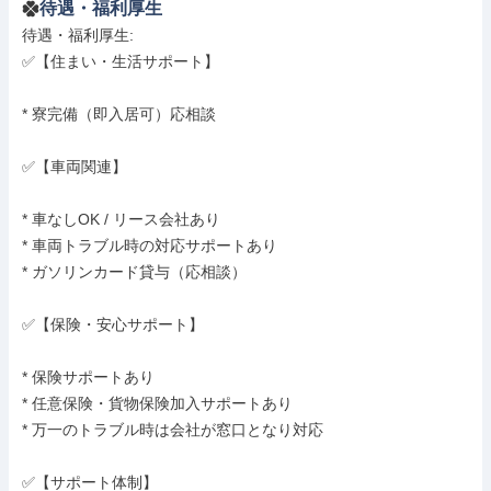
待遇・福利厚生
待遇・福利厚生: 

✅【住まい・生活サポート】

* 寮完備（即入居可）応相談

✅【車両関連】

* 車なしOK / リース会社あり

* 車両トラブル時の対応サポートあり

* ガソリンカード貸与（応相談）

✅【保険・安心サポート】

* 保険サポートあり

* 任意保険・貨物保険加入サポートあり

* 万一のトラブル時は会社が窓口となり対応

✅【サポート体制】
