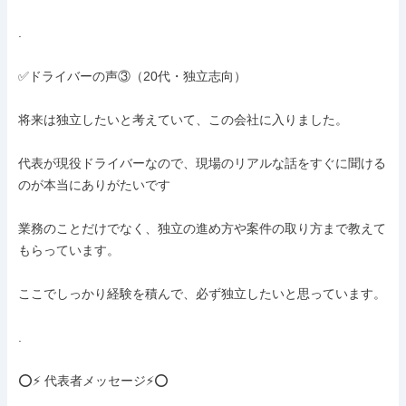
.

✅ドライバーの声③（20代・独立志向）

将来は独立したいと考えていて、この会社に入りました。

代表が現役ドライバーなので、現場のリアルな話をすぐに聞ける
のが本当にありがたいです

業務のことだけでなく、独立の進め方や案件の取り方まで教えて
もらっています。

ここでしっかり経験を積んで、必ず独立したいと思っています。

.

⭕⚡ 代表者メッセージ⚡⭕
