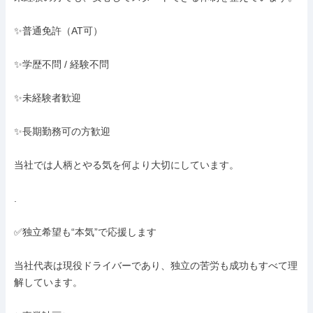
✨普通免許（AT可）

✨学歴不問 / 経験不問

✨未経験者歓迎

✨長期勤務可の方歓迎

当社では人柄とやる気を何より大切にしています。

.

✅独立希望も“本気”で応援します

当社代表は現役ドライバーであり、独立の苦労も成功もすべて理
解しています。
