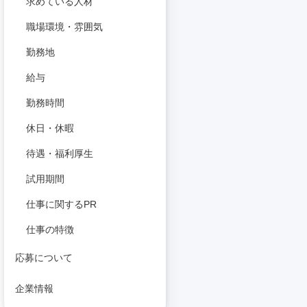
求めている人材
職場環境・雰囲気
勤務地
給与
勤務時間
休日・休暇
待遇・福利厚生
試用期間
仕事に関するPR
仕事の特徴
応募について
企業情報