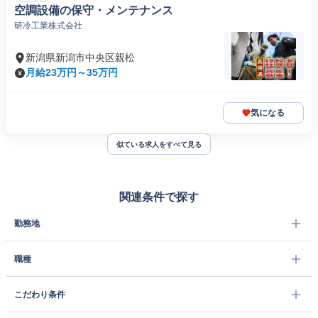
空調設備の保守・メンテナンス
研冷工業株式会社
新潟県新潟市中央区親松
月給23万円～35万円
気になる
似ている求人をすべて見る
関連条件で探す
勤務地
職種
こだわり条件