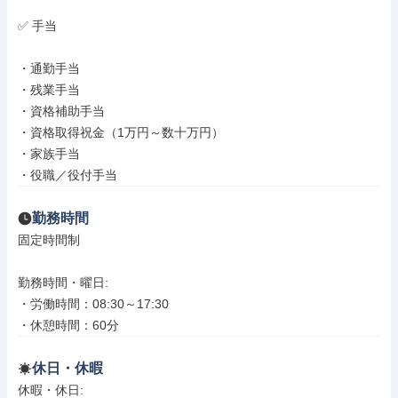
✅ 手当

・通勤手当

・残業手当

・資格補助手当

・資格取得祝金（1万円～数十万円）

・家族手当

・役職／役付手当
勤務時間
固定時間制

勤務時間・曜日: 

・労働時間：08:30～17:30

・休憩時間：60分
休日・休暇
休暇・休日: 
