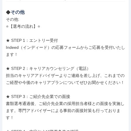
その他
その他: 

⭐️【選考の流れ】⭐️

★ STEP 1：エントリー受付

Indeed（インディード）の応募フォームからご応募を受付いたし
ます！

★ STEP 2：キャリアカウンセリング（電話）

担当のキャリアアドバイザーよりご連絡を差し上げ、これまでの
ご経歴や今後のキャリアプランについてぜひお聞かせください！

★ STEP 3：ご紹介先企業での面接

書類選考通過後、ご紹介先企業の採用担当者様との面接を実施し
ます。専門アドバイザーによる事前の面接対策も行っておりま
す！
