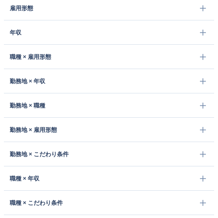
雇用形態
年収
職種 × 雇用形態
勤務地 × 年収
勤務地 × 職種
勤務地 × 雇用形態
勤務地 × こだわり条件
職種 × 年収
職種 × こだわり条件