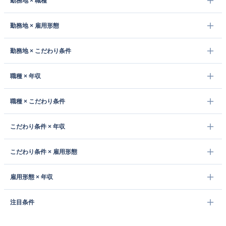
勤務地 × 職種
勤務地 × 雇用形態
勤務地 × こだわり条件
職種 × 年収
職種 × こだわり条件
こだわり条件 × 年収
こだわり条件 × 雇用形態
雇用形態 × 年収
注目条件