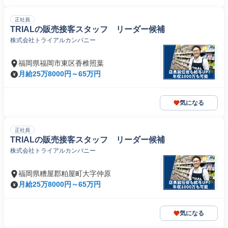
正社員
TRIALの販売接客スタッフ リーダー候補
株式会社トライアルカンパニー
福岡県福岡市東区香椎照葉
月給25万8000円～65万円
気になる
正社員
TRIALの販売接客スタッフ リーダー候補
株式会社トライアルカンパニー
福岡県糟屋郡粕屋町大字仲原
月給25万8000円～65万円
気になる