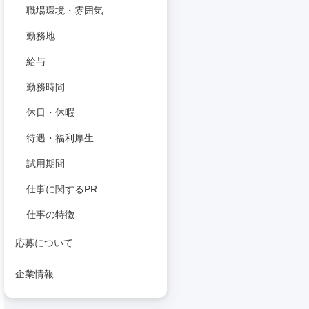
職場環境・雰囲気
勤務地
給与
勤務時間
休日・休暇
待遇・福利厚生
試用期間
仕事に関するPR
仕事の特徴
応募について
企業情報