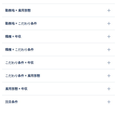
勤務地 × 雇用形態
勤務地 × こだわり条件
職種 × 年収
職種 × こだわり条件
こだわり条件 × 年収
こだわり条件 × 雇用形態
雇用形態 × 年収
注目条件