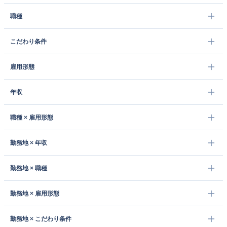
職種
こだわり条件
雇用形態
年収
職種 × 雇用形態
勤務地 × 年収
勤務地 × 職種
勤務地 × 雇用形態
勤務地 × こだわり条件