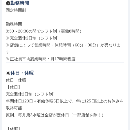
勤務時間
固定時間制

勤務時間

9:30～20:30の間でシフト制（実働8時間）

※完全週休2日制（シフト制）

※店舗によって営業時間・休憩時間（60分・90分）が異なりま
す

※正社員平均残業時間：月17時間程度
休日・休暇
休日・休暇

【休日】

完全週休2日制（シフト制）

年間休日120日＋有給休暇5日以上で、年に125日以上のお休みを
取得可能

原則、毎月第3水曜は全店が定休日（一部店舗を除く）

【休暇】
