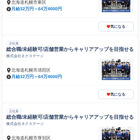
北海道札幌市東区
月給32万円～64万4000円
気になる
正社員
総合職/未経験可/店舗営業からキャリアアップを目指せる
株式会社ネクステージ
北海道札幌市清田区
月給32万円～64万4000円
気になる
正社員
総合職/未経験可/店舗営業からキャリアアップを目指せる
株式会社ネクステージ
北海道札幌市厚別区