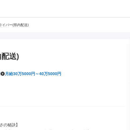
ライバー(県内配送)
配送)
月給30万5000円～40万5000円
さの秘訣】
