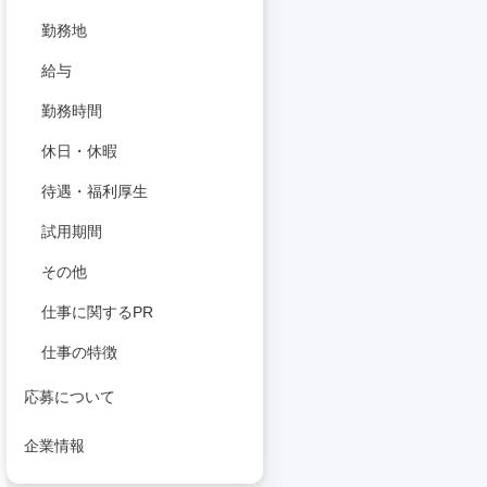
勤務地
給与
勤務時間
休日・休暇
待遇・福利厚生
試用期間
その他
仕事に関するPR
仕事の特徴
応募について
企業情報