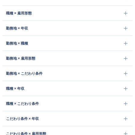
職種 × 雇用形態
勤務地 × 年収
勤務地 × 職種
勤務地 × 雇用形態
勤務地 × こだわり条件
職種 × 年収
職種 × こだわり条件
こだわり条件 × 年収
こだわり条件 × 雇用形態