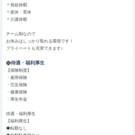
＊有給休暇

＊産休・育休

＊介護休暇

チーム制なので

お休みはしっかり取れる環境です！

プライベートも充実できます♪
待遇・福利厚生
【保険制度】

・雇用保険

・労災保険

・健康保険

・厚生年金

待遇・福利厚生

【福利厚生】

◆転勤なし
