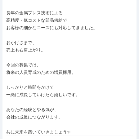
長年の金属プレス技術による

高精度・低コストな部品供給で

お客様の細かなニーズにも対応してきました。

おかげさまで、

売上も右肩上がり。

今回の募集では、

将来の人員育成のための増員採用。

しっかりと時間をかけて

一緒に成長していけたら嬉しいです。

あなたの経験とやる気が、

会社の成長につながります。

共に未来を築いていきましょう✨