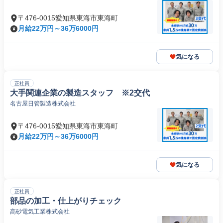
〒476-0015愛知県東海市東海町
月給22万円～36万6000円
気になる
正社員
大手関連企業の製造スタッフ ※2交代
名古屋日管製造株式会社
〒476-0015愛知県東海市東海町
月給22万円～36万6000円
気になる
正社員
部品の加工・仕上がりチェック
高砂電気工業株式会社