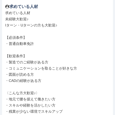
求めている人材
求めている人材

未経験大歓迎♪

Iターン・Uターンの方も大歓迎♪

【必須条件】

・普通自動車免許

【歓迎条件】

・製造でのご経験がある方

・コミュニケーションを取ることが好きな方

・図面が読める方

・CADの経験がある方

〈こんな方大歓迎♪〉

・地元で腰を据えて働きたい方

・スキルや経験を活かしたい方

・残業が少ない環境でスキルアップ
