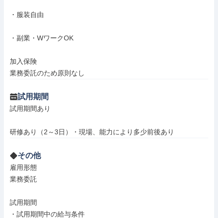
・服装自由

・副業・WワークOK

加入保険

業務委託のため原則なし
試用期間
試用期間あり

研修あり（2～3日）・現場、能力により多少前後あり
その他
雇用形態

業務委託

試用期間

・試用期間中の給与条件
