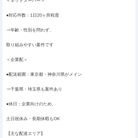
＜ネットスーパー＞

●対応件数：1日20ヶ所程度

⇒年齢・性別を問わず、

取り組みやすい案件です

＜企業配＞

●配送範囲：東京都・神奈川県がメイン

⇒千葉県・埼玉県も案件あり

●休日：企業向けのため、

土日祝休み・長期休暇もOK

【主な配達エリア】
