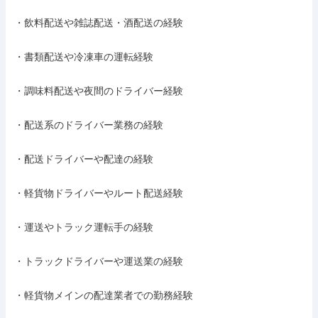
・飲料配送や雑誌配送・酒配送の経験

・書類配送や冷凍車の運転経験

・調味料配送や夜間のドライバー経験

・配送系のドライバー業務の経験

・配送ドライバーや配達の経験

・軽貨物ドライバーやルート配送経験

・運送やトラック運転手の経験

・トラックドライバーや運送業の経験

・軽貨物メインの配達業者での勤務経験
