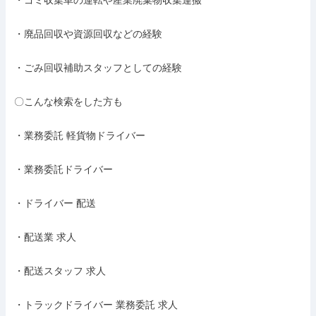
・ゴミ収集車の運転や産業廃棄物収集運搬

・廃品回収や資源回収などの経験

・ごみ回収補助スタッフとしての経験

〇こんな検索をした方も

・業務委託 軽貨物ドライバー

・業務委託ドライバー

・ドライバー 配送

・配送業 求人

・配送スタッフ 求人

・トラックドライバー 業務委託 求人
