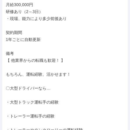
月給300,000円

研修あり（2～3日）

・現場、能力により多少前後あり

契約期間

1年ごとに自動更新

備考

【 他業界からの転職も歓迎！ 】

もちろん、運転経験、活かせます！

〇大型ドライバーなら…

・大型トラック運転手の経験

・トレーラー運転手の経験
