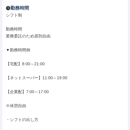
勤務時間
シフト制

勤務時間

業務委託のため原則自由

▼勤務時間例

【宅配】8:00～21:00

【ネットスーパー】11:00～19:00

【企業配】7:00～17:00

※休憩自由

・シフトの出し方
