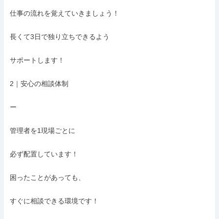
仕事の流れを覚えていきましょう！

長くて3日で独り立ちできるよう

サポートします！

2｜安心の相談体制

ー

管理者を1現場ごとに

必ず配置しています！

困ったことがあっても、

すぐに相談できる環境です！
