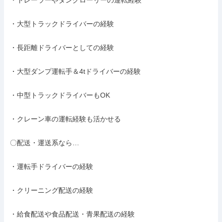
・トレーラーやタンクローリーの運転経験

・大型トラックドライバーの経験

・長距離ドライバーとしての経験

・大型ダンプ運転手＆4tドライバーの経験

・中型トラックドライバーもOK

・クレーン車の運転経験も活かせる

〇配送・運送系なら…

・運転手ドライバーの経験

・クリーニング配送の経験

・給食配送や食品配送・青果配送の経験
