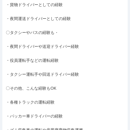
・貨物ドライバーとしての経験

・夜間運送ドライバーとしての経験

〇タクシーやバスの経験も・

・夜間ドライバーや送迎ドライバー経験

・役員運転手などの運転経験

・タクシー運転手や回送ドライバー経験

〇その他、こんな経験もOK

・各種トラックの運転経験

・パッカー車ドライバーの経験
