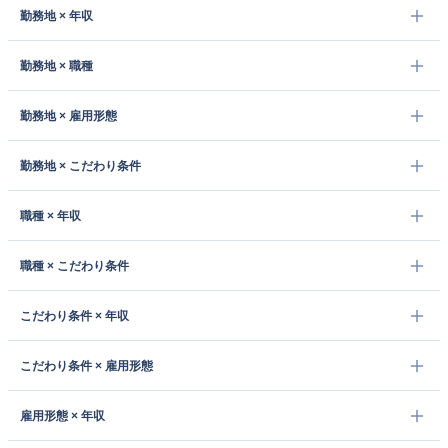
勤務地 × 年収
勤務地 × 職種
勤務地 × 雇用形態
勤務地 × こだわり条件
職種 × 年収
職種 × こだわり条件
こだわり条件 × 年収
こだわり条件 × 雇用形態
雇用形態 × 年収