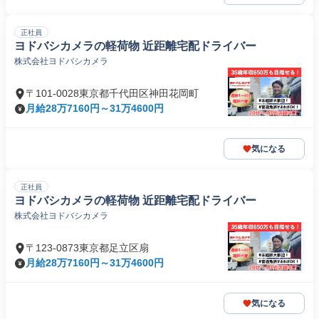
正社員
ヨドバシカメラの軽荷物 近距離宅配ドライバー
株式会社ヨドバシカメラ
〒101-0028東京都千代田区神田花岡町
月給28万7160円～31万4600円
気になる
正社員
ヨドバシカメラの軽荷物 近距離宅配ドライバー
株式会社ヨドバシカメラ
〒123-0873東京都足立区扇
月給28万7160円～31万4600円
気になる