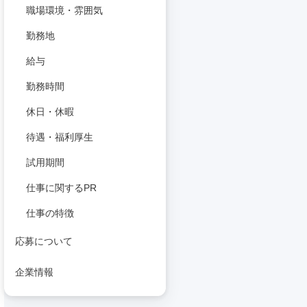
職場環境・雰囲気
勤務地
給与
勤務時間
休日・休暇
待遇・福利厚生
試用期間
仕事に関するPR
仕事の特徴
応募について
企業情報