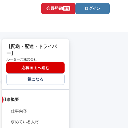
会員登録
ログイン
無料
【配送・配達・ドライバ
ー】
ルーターズ株式会社
応募画面へ進む
気になる
仕事概要
仕事内容
求めている人材