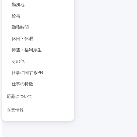
勤務地
給与
勤務時間
休日・休暇
待遇・福利厚生
その他
仕事に関するPR
仕事の特徴
応募について
企業情報