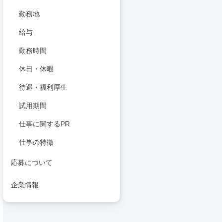
勤務地
給与
勤務時間
休日・休暇
待遇・福利厚生
試用期間
仕事に関するPR
仕事の特徴
応募について
企業情報