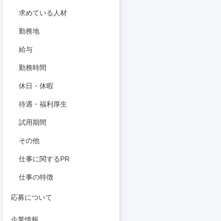
求めている人材
勤務地
給与
勤務時間
休日・休暇
待遇・福利厚生
試用期間
その他
仕事に関するPR
仕事の特徴
応募について
企業情報