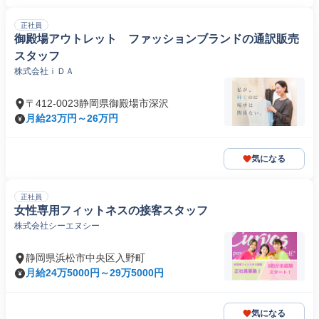
正社員
御殿場アウトレット ファッションブランドの通訳販売
スタッフ
株式会社ｉＤＡ
〒412-0023静岡県御殿場市深沢
月給23万円～26万円
気になる
正社員
女性専用フィットネスの接客スタッフ
株式会社シーエヌシー
静岡県浜松市中央区入野町
月給24万5000円～29万5000円
気になる