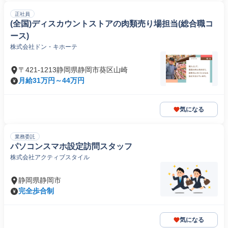
正社員
(全国)ディスカウントストアの肉類売り場担当(総合職コ
ース)
株式会社ドン・キホーテ
〒421-1213静岡県静岡市葵区山崎
月給31万円～44万円
気になる
業務委託
パソコンスマホ設定訪問スタッフ
株式会社アクティブスタイル
静岡県静岡市
完全歩合制
気になる