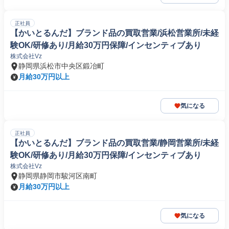
正社員
【かいとるんだ】ブランド品の買取営業/浜松営業所/未経
験OK/研修あり/月給30万円保障/インセンティブあり
株式会社Vz
静岡県浜松市中央区鍛冶町
月給30万円以上
気になる
正社員
【かいとるんだ】ブランド品の買取営業/静岡営業所/未経
験OK/研修あり/月給30万円保障/インセンティブあり
株式会社Vz
静岡県静岡市駿河区南町
月給30万円以上
気になる