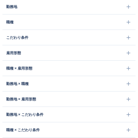
勤務地
職種
こだわり条件
雇用形態
職種 × 雇用形態
勤務地 × 職種
勤務地 × 雇用形態
勤務地 × こだわり条件
職種 × こだわり条件