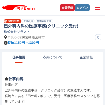
会員登録
ログイン
派遣社員
無期雇用派遣
巴外科内科の医療事務(クリニック受付)
株式会社ソラスト
〒880-0916宮崎県宮崎市
時給1150円～1300円
仕事概要
応募について
企業情報
仕事内容
仕事内容

巴外科内科の医療事務（クリニック受付）の派遣求人です。

宮崎市にある『巴外科内科』で、受付・医療事務のスタッフを募
集しています!
