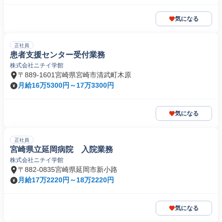
気になる
正社員
患者支援センター受付業務
株式会社ニチイ学館
〒889-1601宮崎県宮崎市清武町木原
月給16万5300円～17万3300円
気になる
正社員
宮崎県立延岡病院 入院業務
株式会社ニチイ学館
〒882-0835宮崎県延岡市新小路
月給17万2220円～18万2220円
気になる