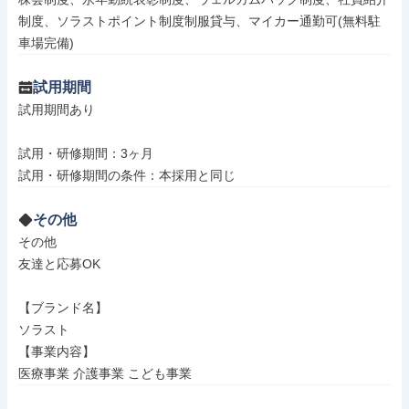
制度、ソラストポイント制度制服貸与、マイカー通勤可(無料駐
車場完備)
試用期間
試用期間あり

試用・研修期間：3ヶ月

その他
その他

友達と応募OK

【ブランド名】

ソラスト

【事業内容】

医療事業 介護事業 こども事業