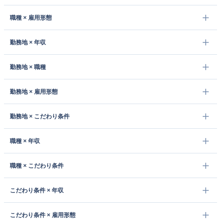
職種 × 雇用形態
勤務地 × 年収
勤務地 × 職種
勤務地 × 雇用形態
勤務地 × こだわり条件
職種 × 年収
職種 × こだわり条件
こだわり条件 × 年収
こだわり条件 × 雇用形態